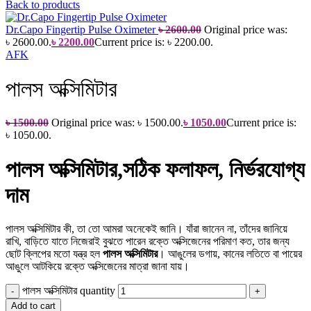
Back to products
Dr.Capo Fingertip Pulse Oximeter
৳
2600.00
Original price was:
৳ 2600.00.
৳
2200.00
Current price is: ৳ 2200.00.
AFK
পালস অক্সিমিটার
৳
1500.00
Original price was: ৳ 1500.00.
৳
1050.00
Current price is:
৳ 1050.00.
পালস অক্সিমিটার,সঠিক ফলাফল, নির্ভরযোগ্য
দাম
পালস অক্সিমিটার কী, তা তো আমরা অনেকেই জানি। যাঁরা জানেন না, তাঁদের জানিয়ে
রাখি, বাড়িতে যাতে নিজেরাই বুঝতে পারেন রক্তে অক্সিজেনের পরিমাণ কত, তার জন্য
ছোট ক্লিপের মতো যন্ত্র হল
পালস অক্সিমিটার
। আঙুলের ডগায়, কানের লতিতে বা পায়ের
আঙুলে আটকিয়ে রক্তে অক্সিজেনের মাত্রা জানা যায়।
পালস অক্সিমিটার quantity
Add to cart