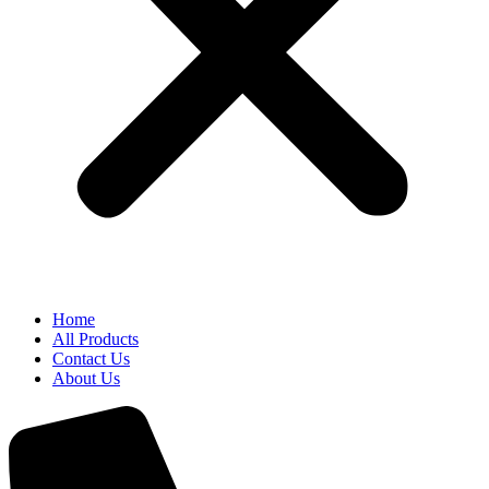
Home
All Products
Contact Us
About Us