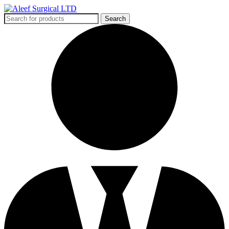
Search