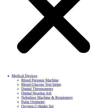
Medical Devices
Blood Pressure Machine
Blood Glucose Test Strips
Digital Thermometer
Digital Hearing Aid
Nebulizer Machine & Respiratory
Pulse Oximeter
Oxygen Cylinder Set