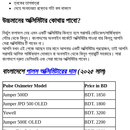
ত্বকের তাপমাত্রা
দেহে সংবহনরত রক্তের গতি কম থাকলে
উচ্চমানের অক্সিমিটার কোথায় পাবো?
নির্ভুল ফলাফল দেয় এমন একটি অক্সিমিটার কিনতে হলে সরাসরি মেডিকেল/সার্জিক্যাল
স্টোর থেকে কিনুন। বাংলাদশের অনলাইন মার্কেটে অক্সিমিটার পাওয়া যায় কিন্তু আপনি
সেরা অক্সিমিটার টি পাবেন না।
আপনি যখন এই পেজে আছেন তার মানে আপনার একটি অক্সিমিটার প্রয়োজন, তাই আপনি
সরাসরি আলিফ সার্জিক্যাল দোকানে বা অনলাইন থেকে কিনুন গ্যারান্টি সহকারে। সারা
বাংলাদশে দ্রুত ডেলিভারি এবং সেরা মানের অক্সিমিটার পাবেন।
বাংলাদেশে
পালস অক্সিমিটারের দাম
(২০২৫ সাল)
Pulse Oximeter Model
Price in BD
Jumper 500D
BDT. 1850
Jumper JPD 500 OLED
BDT. 1800
Yuwell
BDT. 3200
Jumper 500E OLED
BDT. 2200