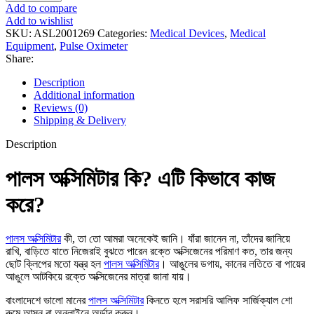
Add to compare
Add to wishlist
SKU:
ASL2001269
Categories:
Medical Devices
,
Medical
Equipment
,
Pulse Oximeter
Share:
Description
Additional information
Reviews (0)
Shipping & Delivery
Description
পালস অক্সিমিটার কি? এটি কিভাবে কাজ
করে?
পালস অক্সিমিটার
কী, তা তো আমরা অনেকেই জানি। যাঁরা জানেন না, তাঁদের জানিয়ে
রাখি, বাড়িতে যাতে নিজেরাই বুঝতে পারেন রক্তে অক্সিজেনের পরিমাণ কত, তার জন্য
ছোট ক্লিপের মতো যন্ত্র হল
পালস অক্সিমিটার
। আঙুলের ডগায়, কানের লতিতে বা পায়ের
আঙুলে আটকিয়ে রক্তে অক্সিজেনের মাত্রা জানা যায়।
বাংলাদেশে ভালো মানের
পালস অক্সিমিটার
কিনতে হলে সরাসরি আলিফ সার্জিক্যাল শো
রুমে আসুন বা অনলাইনে অর্ডার করুন।