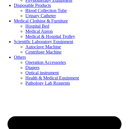
Physiotherapy Equipment
Disposable Products
Blood Collection Tube
Urinary Catheter
Medical Clothing & Furniture
Hospital Bed
Medical Apron
Medical & Hospital Trolley
Scientific Laboratory Equipment
Autoclave Machine
Centrifuge Machine
Others
Operation Accessories
Diapers
Optical instrument
Health & Medical Equipment
Pathology Lab Reagents