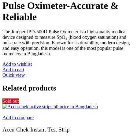
Pulse Oximeter-Accurate &
Reliable
The Jumper JPD-500D Pulse Oximeter is a high-quality medical
device designed to measure SpO₂ (blood oxygen saturation) and
pulse rate with precision. Known for its durability, modern design,
and easy operation, this model is one of the most popular pulse
oximeters in Bangladesh.
Add to wishlist
Add to cart
Quick view
Related products
Sold out
Add to compare
Accu Chek Instant Test Strip