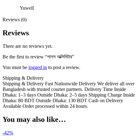
Yuwell
Reviews (0)
Reviews
There are no reviews yet.
Be the first to review “পালস অক্সিমিটার”
You must be
logged in
to post a review.
Shipping & Delivery
Shipping & Delivery Fast Nationwide Delivery We deliver all over
Bangladesh with trusted courier partners. Delivery Time Inside
Dhaka: 1–3 days Outside Dhaka: 2–5 days Shipping Charge Inside
Dhaka: 80 BDT Outside Dhaka: 130 BDT Cash on Delivery
Available Order processed within 24 hours.
You may also like…
-42%